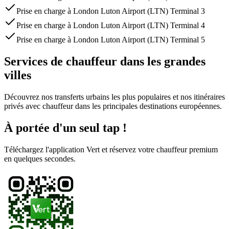
Prise en charge à London Luton Airport (LTN) Terminal 3
Prise en charge à London Luton Airport (LTN) Terminal 4
Prise en charge à London Luton Airport (LTN) Terminal 5
Services de chauffeur dans les grandes
villes
Découvrez nos transferts urbains les plus populaires et nos itinéraires
privés avec chauffeur dans les principales destinations européennes.
À portée d'un seul tap !
Téléchargez l'application Vert et réservez votre chauffeur premium
en quelques secondes.