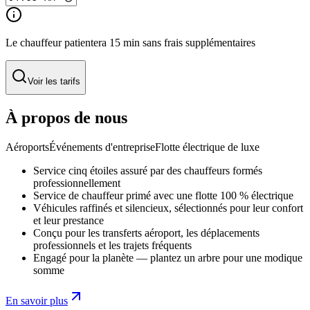
Le chauffeur patientera 15 min sans frais supplémentaires
Voir les tarifs
À propos de nous
Aéroports
Événements d'entreprise
Flotte électrique de luxe
Service cinq étoiles assuré par des chauffeurs formés
professionnellement
Service de chauffeur primé avec une flotte 100 % électrique
Véhicules raffinés et silencieux, sélectionnés pour leur confort
et leur prestance
Conçu pour les transferts aéroport, les déplacements
professionnels et les trajets fréquents
Engagé pour la planète — plantez un arbre pour une modique
somme
En savoir plus