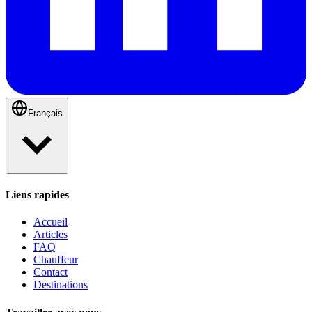
Français
Liens rapides
Accueil
Articles
FAQ
Chauffeur
Contact
Destinations