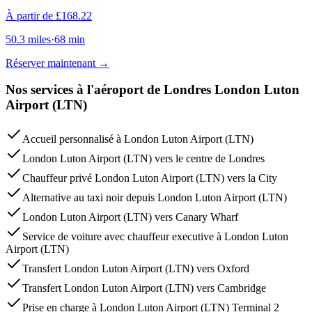
À partir de
£
168.22
50.3
miles
·
68
min
Réserver maintenant
→
Nos services à l'aéroport de Londres London Luton
Airport (LTN)
Accueil personnalisé à London Luton Airport (LTN)
London Luton Airport (LTN) vers le centre de Londres
Chauffeur privé London Luton Airport (LTN) vers la City
Alternative au taxi noir depuis London Luton Airport (LTN)
London Luton Airport (LTN) vers Canary Wharf
Service de voiture avec chauffeur executive à London Luton
Airport (LTN)
Transfert London Luton Airport (LTN) vers Oxford
Transfert London Luton Airport (LTN) vers Cambridge
Prise en charge à London Luton Airport (LTN) Terminal 2