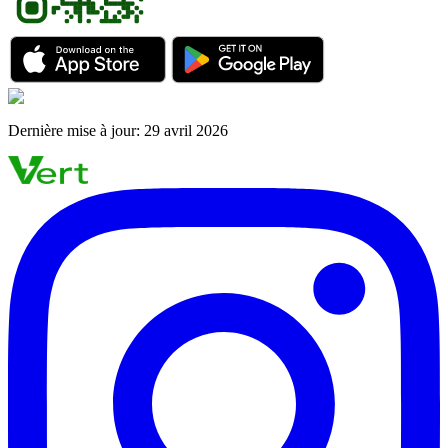
Dernière mise à jour
:
29 avril 2026