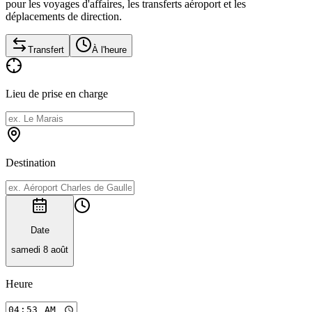
pour les voyages d'affaires, les transferts aéroport et les
déplacements de direction.
Transfert
À l'heure
Lieu de prise en charge
Destination
Date
samedi 8 août
Heure