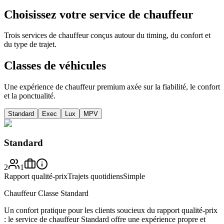
Choisissez votre service de chauffeur
Trois services de chauffeur conçus autour du timing, du confort et
du type de trajet.
Classes de véhicules
Une expérience de chauffeur premium axée sur la fiabilité, le confort
et la ponctualité.
Standard
Exec
Lux
MPV
Standard
2
1
Rapport qualité-prix
Trajets quotidiens
Simple
Chauffeur Classe Standard
Un confort pratique pour les clients soucieux du rapport qualité-prix
: le service de chauffeur Standard offre une expérience propre et