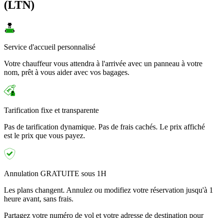
(LTN)
Service d'accueil personnalisé
Votre chauffeur vous attendra à l'arrivée avec un panneau à votre
nom, prêt à vous aider avec vos bagages.
Tarification fixe et transparente
Pas de tarification dynamique. Pas de frais cachés. Le prix affiché
est le prix que vous payez.
Annulation GRATUITE sous 1H
Les plans changent. Annulez ou modifiez votre réservation jusqu'à 1
heure avant, sans frais.
Partagez votre numéro de vol et votre adresse de destination pour