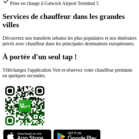
Prise en charge à Gatwick Airport Terminal 5
Services de chauffeur dans les grandes
villes
Découvrez nos transferts urbains les plus populaires et nos itinéraires
privés avec chauffeur dans les principales destinations européennes.
À portée d'un seul tap !
Téléchargez l'application Vert et réservez votre chauffeur premium
en quelques secondes.