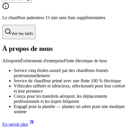
Le chauffeur patientera 15 min sans frais supplémentaires
Voir les tarifs
À propos de nous
Aéroports
Événements d'entreprise
Flotte électrique de luxe
Service cinq étoiles assuré par des chauffeurs formés
professionnellement
Service de chauffeur primé avec une flotte 100 % électrique
Véhicules raffinés et silencieux, sélectionnés pour leur confort
et leur prestance
Conçu pour les transferts aéroport, les déplacements
professionnels et les trajets fréquents
Engagé pour la planète — plantez un arbre pour une modique
somme
En savoir plus