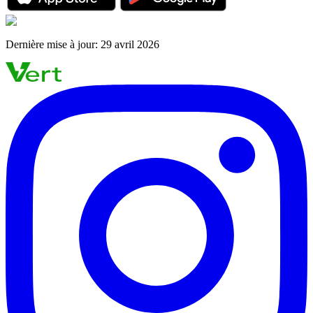
Dernière mise à jour
:
29 avril 2026