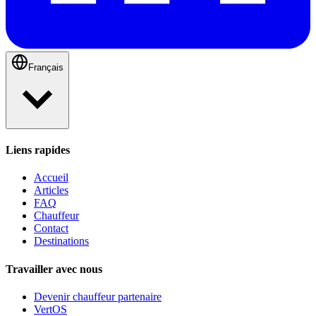
Français
Liens rapides
Accueil
Articles
FAQ
Chauffeur
Contact
Destinations
Travailler avec nous
Devenir chauffeur partenaire
VertOS