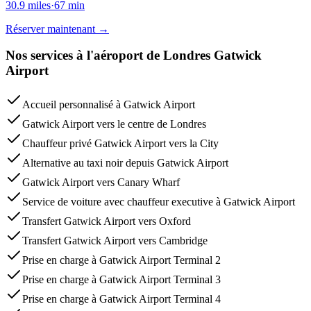
30.9
miles
·
67
min
Réserver maintenant
→
Nos services à l'aéroport de Londres Gatwick
Airport
Accueil personnalisé à Gatwick Airport
Gatwick Airport vers le centre de Londres
Chauffeur privé Gatwick Airport vers la City
Alternative au taxi noir depuis Gatwick Airport
Gatwick Airport vers Canary Wharf
Service de voiture avec chauffeur executive à Gatwick Airport
Transfert Gatwick Airport vers Oxford
Transfert Gatwick Airport vers Cambridge
Prise en charge à Gatwick Airport Terminal 2
Prise en charge à Gatwick Airport Terminal 3
Prise en charge à Gatwick Airport Terminal 4