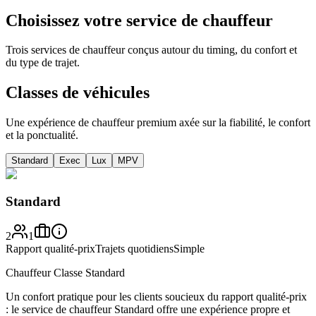
Choisissez votre service de chauffeur
Trois services de chauffeur conçus autour du timing, du confort et
du type de trajet.
Classes de véhicules
Une expérience de chauffeur premium axée sur la fiabilité, le confort
et la ponctualité.
Standard
Exec
Lux
MPV
Standard
2
1
Rapport qualité-prix
Trajets quotidiens
Simple
Chauffeur Classe Standard
Un confort pratique pour les clients soucieux du rapport qualité-prix
: le service de chauffeur Standard offre une expérience propre et