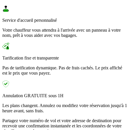
Service d'accueil personnalisé
Votre chauffeur vous attendra à l'arrivée avec un panneau à votre
nom, prêt à vous aider avec vos bagages.
Tarification fixe et transparente
Pas de tarification dynamique. Pas de frais cachés. Le prix affiché
est le prix que vous payez.
Annulation GRATUITE sous 1H
Les plans changent. Annulez ou modifiez votre réservation jusqu'à 1
heure avant, sans frais.
Partagez votre numéro de vol et votre adresse de destination pour
recevoir une confirmation instantanée et les coordonnées de votre