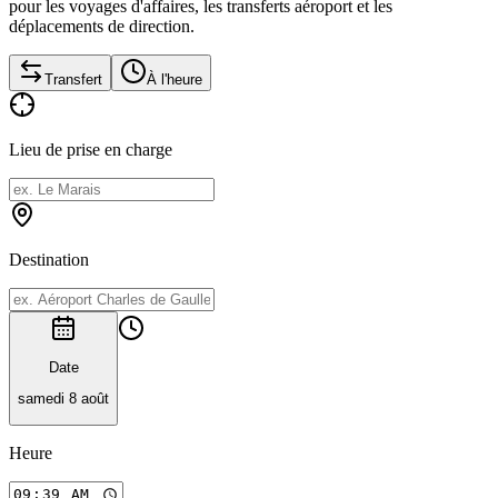
pour les voyages d'affaires, les transferts aéroport et les
déplacements de direction.
Transfert
À l'heure
Lieu de prise en charge
Destination
Date
samedi 8 août
Heure