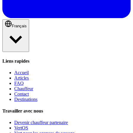
Français
Liens rapides
Accueil
Articles
FAQ
Chauffeur
Contact
Destinations
Travailler avec nous
Devenir chauffeur partenaire
VertOS