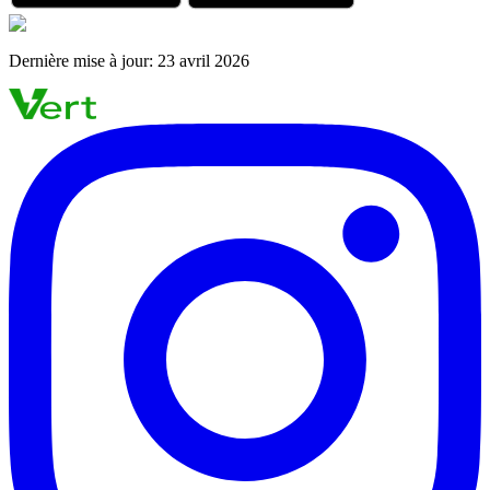
Dernière mise à jour
:
23 avril 2026