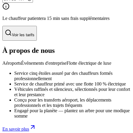
Le chauffeur patientera 15 min sans frais supplémentaires
Voir les tarifs
À propos de nous
Aéroports
Événements d'entreprise
Flotte électrique de luxe
Service cinq étoiles assuré par des chauffeurs formés
professionnellement
Service de chauffeur primé avec une flotte 100 % électrique
Véhicules raffinés et silencieux, sélectionnés pour leur confort
et leur prestance
Conçu pour les transferts aéroport, les déplacements
professionnels et les trajets fréquents
Engagé pour la planète — plantez un arbre pour une modique
somme
En savoir plus