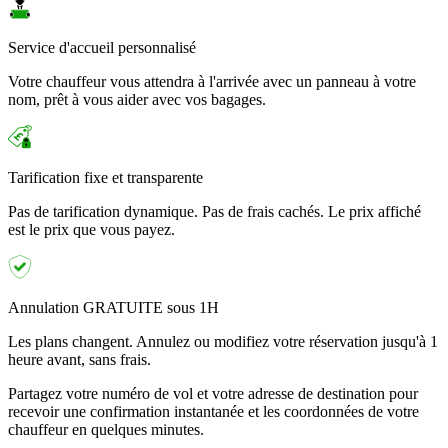
Service d'accueil personnalisé
Votre chauffeur vous attendra à l'arrivée avec un panneau à votre
nom, prêt à vous aider avec vos bagages.
Tarification fixe et transparente
Pas de tarification dynamique. Pas de frais cachés. Le prix affiché
est le prix que vous payez.
Annulation GRATUITE sous 1H
Les plans changent. Annulez ou modifiez votre réservation jusqu'à 1
heure avant, sans frais.
Partagez votre numéro de vol et votre adresse de destination pour
recevoir une confirmation instantanée et les coordonnées de votre
chauffeur en quelques minutes.