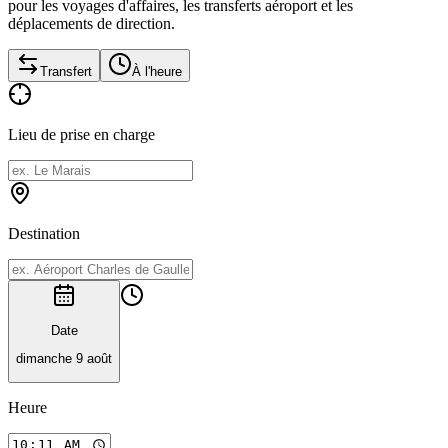
pour les voyages d'affaires, les transferts aéroport et les
déplacements de direction.
Transfert
À l'heure
Lieu de prise en charge
Destination
Date
dimanche 9 août
Heure