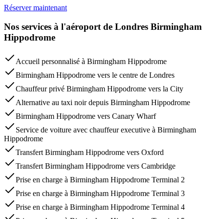
Réserver maintenant
Nos services à l'aéroport de Londres Birmingham
Hippodrome
Accueil personnalisé à Birmingham Hippodrome
Birmingham Hippodrome vers le centre de Londres
Chauffeur privé Birmingham Hippodrome vers la City
Alternative au taxi noir depuis Birmingham Hippodrome
Birmingham Hippodrome vers Canary Wharf
Service de voiture avec chauffeur executive à Birmingham
Hippodrome
Transfert Birmingham Hippodrome vers Oxford
Transfert Birmingham Hippodrome vers Cambridge
Prise en charge à Birmingham Hippodrome Terminal 2
Prise en charge à Birmingham Hippodrome Terminal 3
Prise en charge à Birmingham Hippodrome Terminal 4