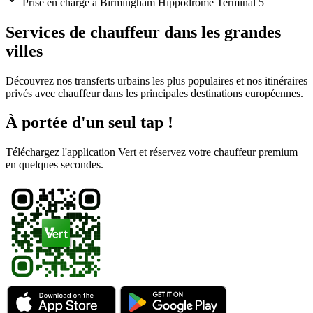
Prise en charge à Birmingham Hippodrome Terminal 5
Services de chauffeur dans les grandes
villes
Découvrez nos transferts urbains les plus populaires et nos itinéraires
privés avec chauffeur dans les principales destinations européennes.
À portée d'un seul tap !
Téléchargez l'application Vert et réservez votre chauffeur premium
en quelques secondes.