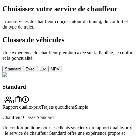
Choisissez votre service de chauffeur
Trois services de chauffeur conçus autour du timing, du confort et
du type de trajet.
Classes de véhicules
Une expérience de chauffeur premium axée sur la fiabilité, le confort
et la ponctualité.
Standard
Exec
Lux
MPV
Standard
2
1
Rapport qualité-prix
Trajets quotidiens
Simple
Chauffeur Classe Standard
Un confort pratique pour les clients soucieux du rapport qualité-prix
: le service de chauffeur Standard offre une expérience propre et