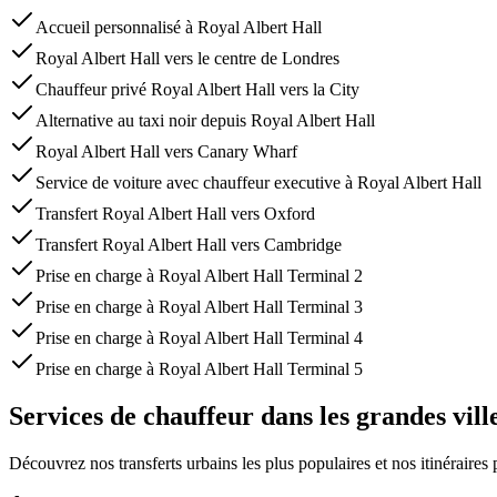
Accueil personnalisé à Royal Albert Hall
Royal Albert Hall vers le centre de Londres
Chauffeur privé Royal Albert Hall vers la City
Alternative au taxi noir depuis Royal Albert Hall
Royal Albert Hall vers Canary Wharf
Service de voiture avec chauffeur executive à Royal Albert Hall
Transfert Royal Albert Hall vers Oxford
Transfert Royal Albert Hall vers Cambridge
Prise en charge à Royal Albert Hall Terminal 2
Prise en charge à Royal Albert Hall Terminal 3
Prise en charge à Royal Albert Hall Terminal 4
Prise en charge à Royal Albert Hall Terminal 5
Services de chauffeur dans les grandes vill
Découvrez nos transferts urbains les plus populaires et nos itinéraires