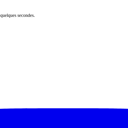
n quelques secondes.