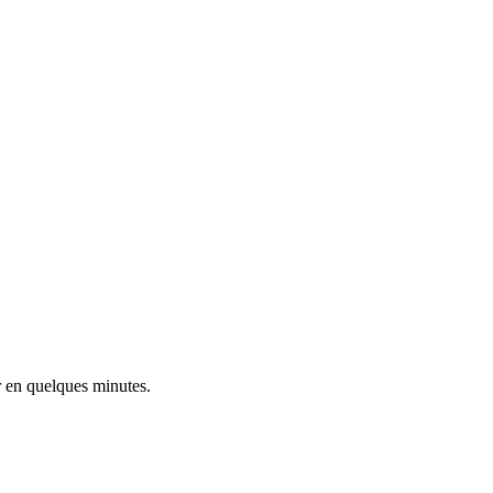
r en quelques minutes.