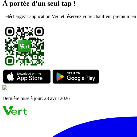
À portée d'un seul tap !
Téléchargez l'application Vert et réservez votre chauffeur premium e
Dernière mise à jour
:
23 avril 2026