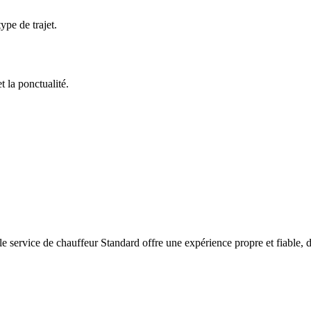
ype de trajet.
t la ponctualité.
e service de chauffeur Standard offre une expérience propre et fiable, défin