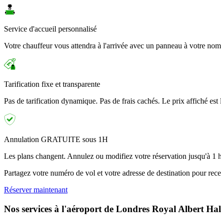
Service d'accueil personnalisé
Votre chauffeur vous attendra à l'arrivée avec un panneau à votre nom
Tarification fixe et transparente
Pas de tarification dynamique. Pas de frais cachés. Le prix affiché est
Annulation GRATUITE sous 1H
Les plans changent. Annulez ou modifiez votre réservation jusqu'à 1 he
Partagez votre numéro de vol et votre adresse de destination pour rec
Réserver maintenant
Nos services à l'aéroport de Londres Royal Albert Hal