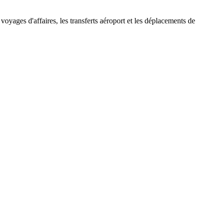
oyages d'affaires, les transferts aéroport et les déplacements de