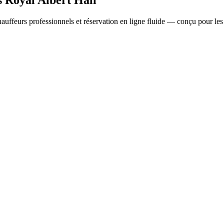
ffeurs professionnels et réservation en ligne fluide — conçu pour les v