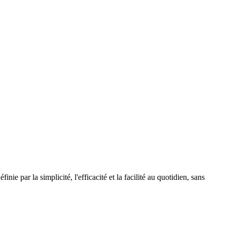
ie par la simplicité, l'efficacité et la facilité au quotidien, sans